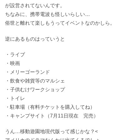
が設営されてないんです。
ちなみに、携帯電波も怪しいらしい…
俗世と離れて楽しもうってイベントなのかしら。
逆にあるものはっていうと
・ライブ
・映画
・メリーゴーランド
・飲食や雑貨等のマルシェ
・子供むけワークショップ
・トイレ
・駐車場（有料チケットを購入してね）
・キャンプサイト（7月11日現在 完売）
うん…移動遊園地現代版って感じかな？<