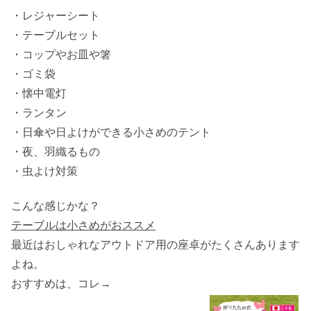
・レジャーシート
・テーブルセット
・コップやお皿や箸
・ゴミ袋
・懐中電灯
・ランタン
・日傘や日よけができる小さめのテント
・夜、羽織るもの
・虫よけ対策
こんな感じかな？
テーブルは小さめがおススメ
最近はおしゃれなアウトドア用の座卓がたくさんあります
よね。
おすすめは、コレ→