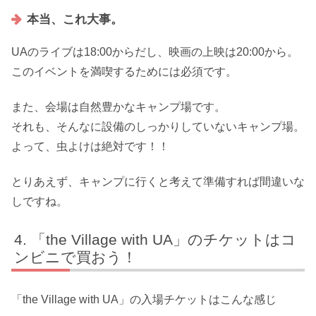
本当、これ大事。
UAのライブは18:00からだし、映画の上映は20:00から。
このイベントを満喫するためには必須です。
また、会場は自然豊かなキャンプ場です。
それも、そんなに設備のしっかりしていないキャンプ場。
よって、虫よけは絶対です！！
とりあえず、キャンプに行くと考えて準備すれば間違いな
しですね。
「the Village with UA」のチケットはコ
ンビニで買おう！
「the Village with UA」の入場チケットはこんな感じ