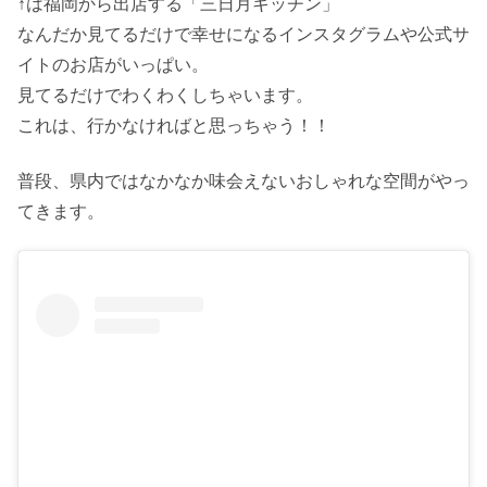
↑は福岡から出店する「三日月キッチン」
なんだか見てるだけで幸せになるインスタグラムや公式サ
イトのお店がいっぱい。
見てるだけでわくわくしちゃいます。
これは、行かなければと思っちゃう！！
普段、県内ではなかなか味会えないおしゃれな空間がやっ
てきます。