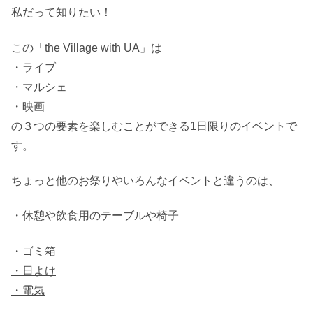
私だって知りたい！
この「the Village with UA」は
・ライブ
・マルシェ
・映画
の３つの要素を楽しむことができる1日限りのイベントで
す。
ちょっと他のお祭りやいろんなイベントと違うのは、
・休憩や飲食用のテーブルや椅子
・ゴミ箱
・日よけ
・電気