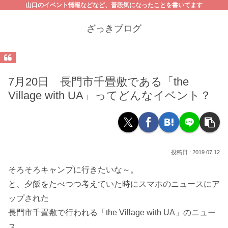
山口のイベント情報などなど、普段気になったことを書いてます
ざっきブログ
7月20日 長門市千畳敷である「the
Village with UA」ってどんなイベント？
2019.07.12
そろそろキャンプに行きたいな～。
と、夕飯をたべつつ考えていた時にスマホのニュースにア
ップされた
長門市千畳敷で行われる「the Village with UA」のニュー
ス。