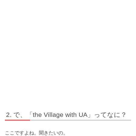
で、「the Village with UA」ってなに？
ここですよね。聞きたいの。