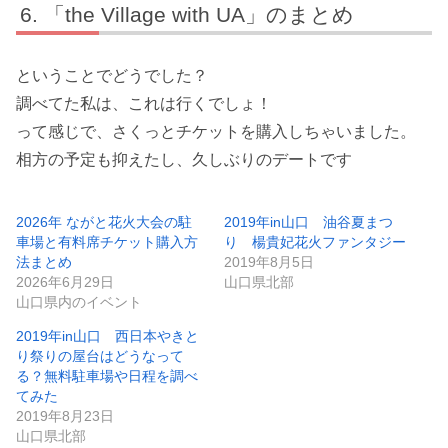
「the Village with UA」のまとめ
ということでどうでした？
調べてた私は、これは行くでしょ！
って感じで、さくっとチケットを購入しちゃいました。
相方の予定も抑えたし、久しぶりのデートです
2026年 ながと花火大会の駐
2019年in山口 油谷夏まつ
車場と有料席チケット購入方
り 楊貴妃花火ファンタジー
法まとめ
2019年8月5日
2026年6月29日
山口県北部
山口県内のイベント
2019年in山口 西日本やきと
り祭りの屋台はどうなって
る？無料駐車場や日程を調べ
てみた
2019年8月23日
山口県北部