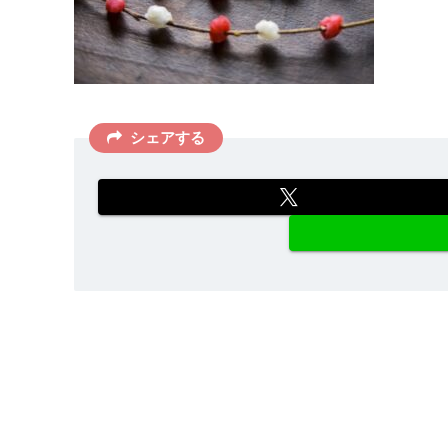
シェアする