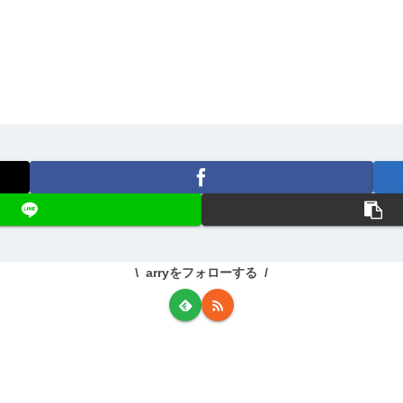
arryをフォローする