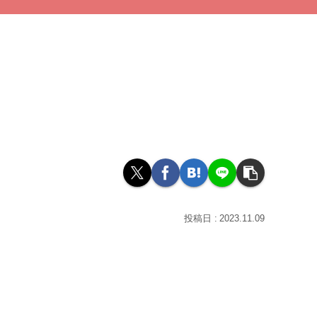
2023.11.09