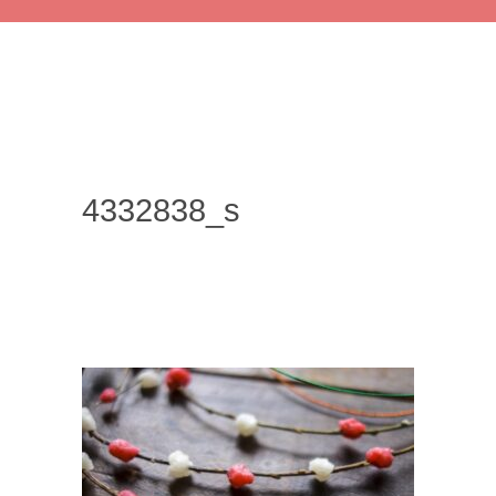
4332838_s