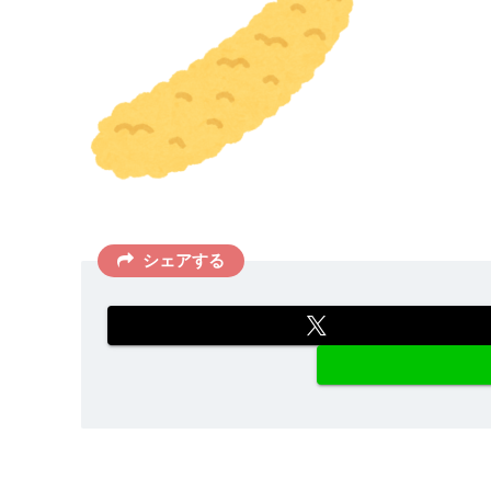
シェアする