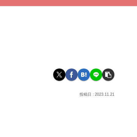
2023.11.21