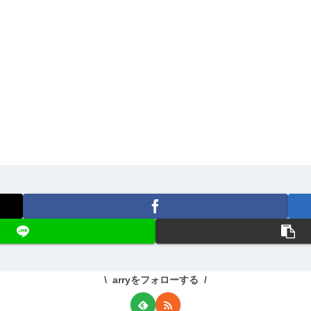
arryをフォローする