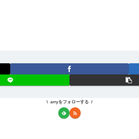
arryをフォローする