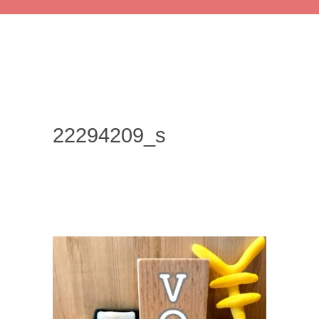
22294209_s