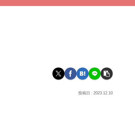
2023.12.10