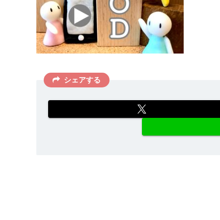
シェアする