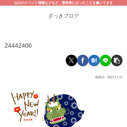
山口のイベント情報などなど、普段気になったことを書いてます
ざっきブログ
24442406
2023.12.13