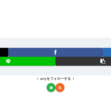
arryをフォローする