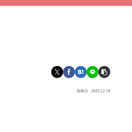
2023.12.19