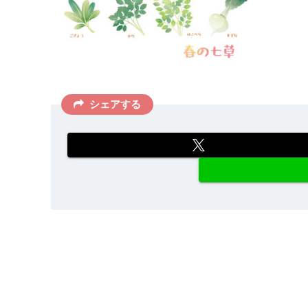
シェアする