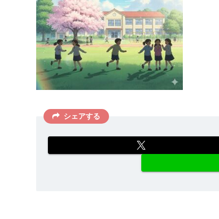
シェアする