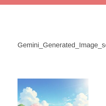
Gemini_Generated_Image_s