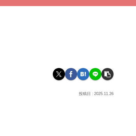
2025.11.26