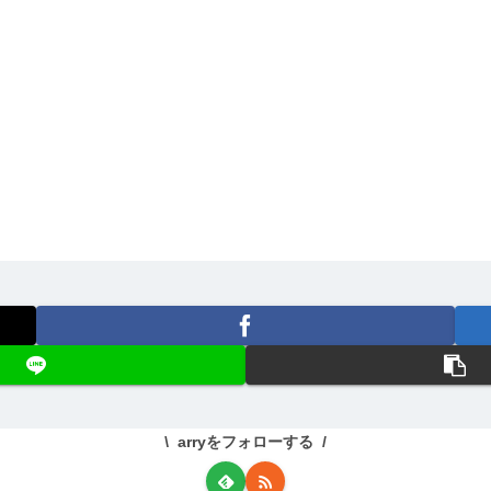
arryをフォローする