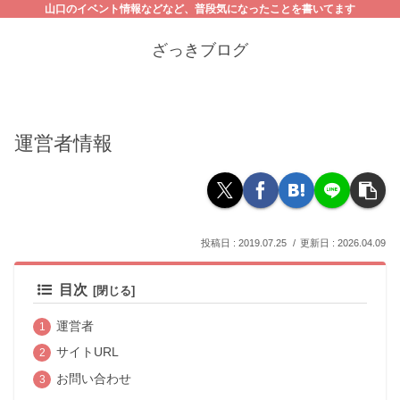
山口のイベント情報などなど、普段気になったことを書いてます
ざっきブログ
運営者情報
2019.07.25
2026.04.09
目次
運営者
サイトURL
お問い合わせ