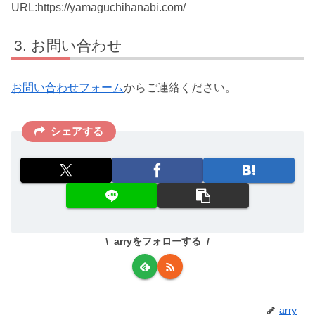
URL:https://yamaguchihanabi.com/
お問い合わせ
お問い合わせフォーム
からご連絡ください。
シェアする
arryをフォローする
arry