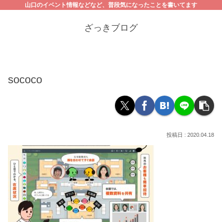
山口のイベント情報などなど、普段気になったことを書いてます
ざっきブログ
sococo
2020.04.18