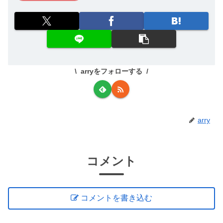
arryをフォローする
arry
コメント
コメントを書き込む