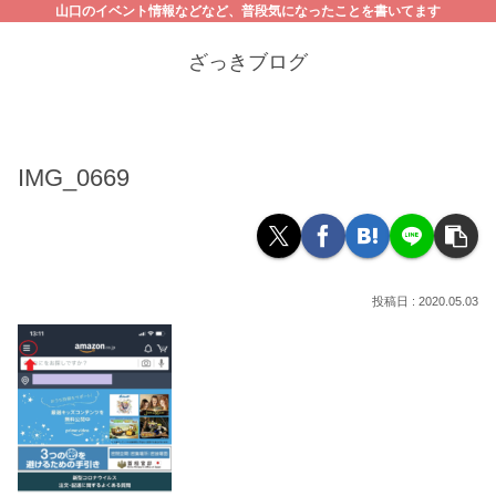
山口のイベント情報などなど、普段気になったことを書いてます
ざっきブログ
IMG_0669
2020.05.03