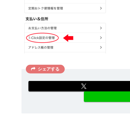
シェアする