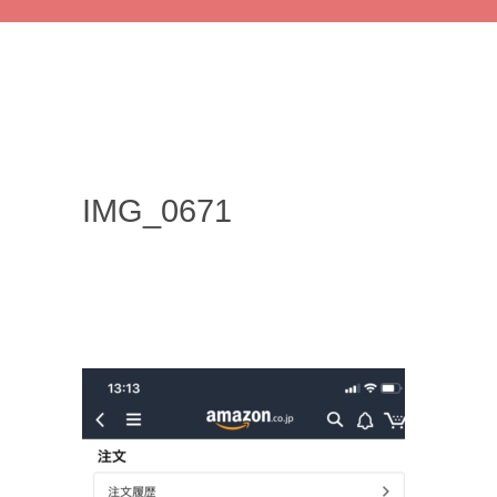
IMG_0671