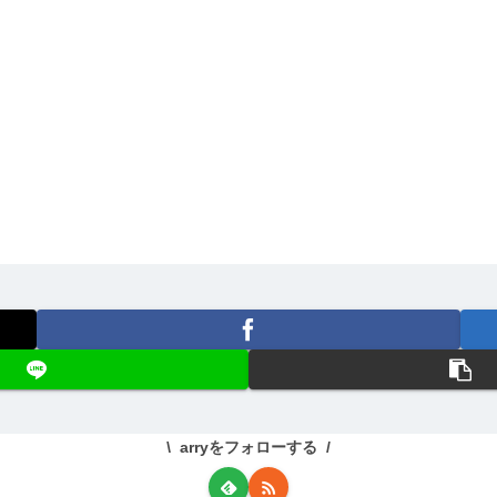
arryをフォローする