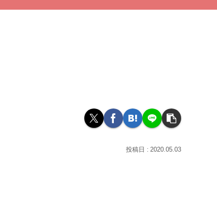
2020.05.03