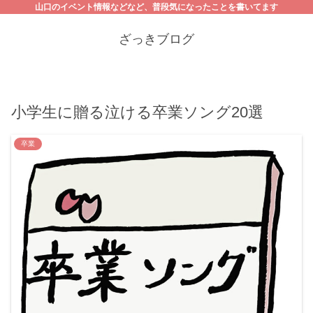
山口のイベント情報などなど、普段気になったことを書いてます
ざっきブログ
小学生に贈る泣ける卒業ソング20選
卒業