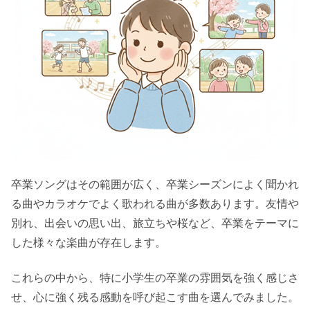
卒業ソングはその範囲が広く、卒業シーズンによく聞かれ
る曲やカラオケでよく歌われる曲が多数あります。友情や
別れ、出会いの思い出、旅立ちや桜など、卒業をテーマに
した様々な楽曲が存在します。
これらの中から、特に小学生の卒業の雰囲気を強く感じさ
せ、心に強く残る感動を呼び起こす曲を選んでみました。