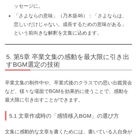
ッセージに。
「さよならの意味」（乃木坂46）：「さよならは、
悲しいだけじゃない。成長するための意味がある」
という前向きな解釈を文集に込めます。
第5章 卒業文集の感動を最大限に引き出
すBGM選定の技術
卒業文集の制作中や、卒業式後のクラスでの思い出鑑賞会
など、様々な場面でBGMを効果的に使うことで、感動を
最大限に引き出すことができます。
5.1 文章作成時の「感情移入BGM」の選び方
文集に感動的な文章を書くためには、書いている人自身が