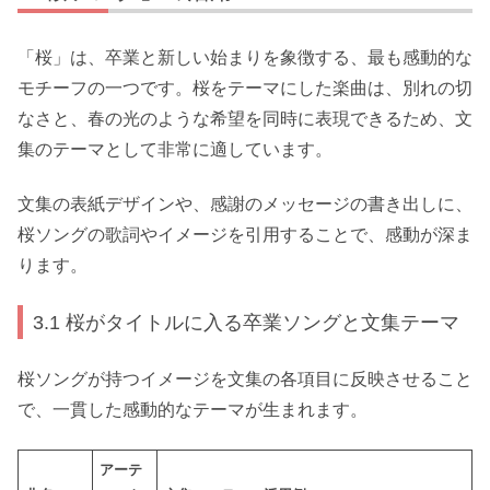
「桜」は、卒業と新しい始まりを象徴する、最も感動的な
モチーフの一つです。桜をテーマにした楽曲は、別れの切
なさと、春の光のような希望を同時に表現できるため、文
集のテーマとして非常に適しています。
文集の表紙デザインや、感謝のメッセージの書き出しに、
桜ソングの歌詞やイメージを引用することで、感動が深ま
ります。
3.1 桜がタイトルに入る卒業ソングと文集テーマ
桜ソングが持つイメージを文集の各項目に反映させること
で、一貫した感動的なテーマが生まれます。
アーテ