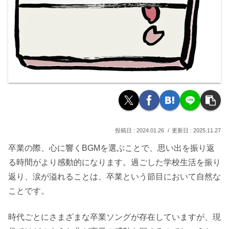
2024.01.26
2025.11.27
卒業の際、心に響くBGMを選ぶことで、思い出を振り返
る時間がより感動的になります。過ごした学校生活を振り
返り、涙が溢れることは、卒業という節目において自然な
ことです。
時代ごとにさまざまな卒業ソングが存在していますが、現