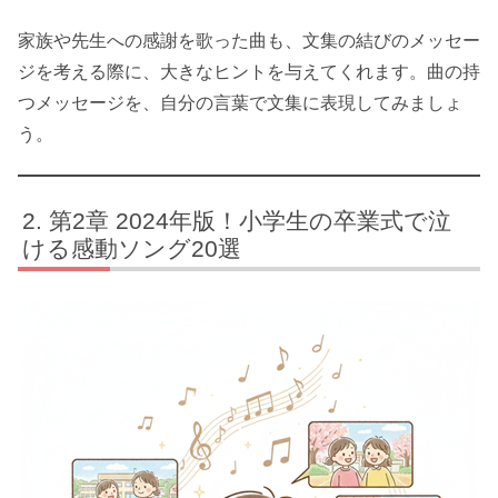
家族や先生への感謝を歌った曲も、文集の結びのメッセー
ジを考える際に、大きなヒントを与えてくれます。曲の持
つメッセージを、自分の言葉で文集に表現してみましょ
う。
第2章 2024年版！小学生の卒業式で泣
ける感動ソング20選