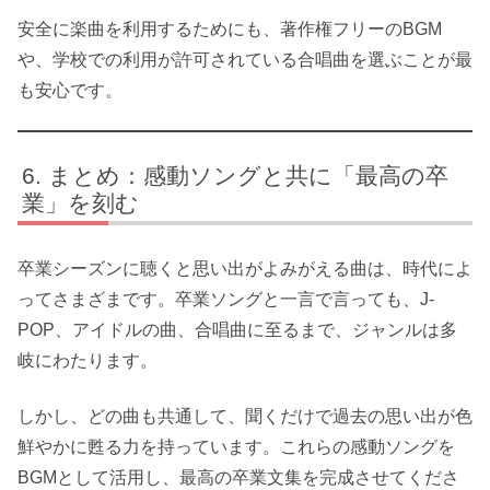
安全に楽曲を利用するためにも、著作権フリーのBGM
や、学校での利用が許可されている合唱曲を選ぶことが最
も安心です。
まとめ：感動ソングと共に「最高の卒
業」を刻む
卒業シーズンに聴くと思い出がよみがえる曲は、時代によ
ってさまざまです。卒業ソングと一言で言っても、J-
POP、アイドルの曲、合唱曲に至るまで、ジャンルは多
岐にわたります。
しかし、どの曲も共通して、聞くだけで過去の思い出が色
鮮やかに甦る力を持っています。これらの感動ソングを
BGMとして活用し、最高の卒業文集を完成させてくださ