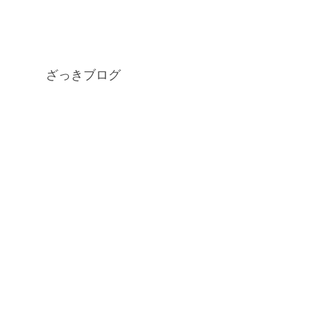
ざっきブログ