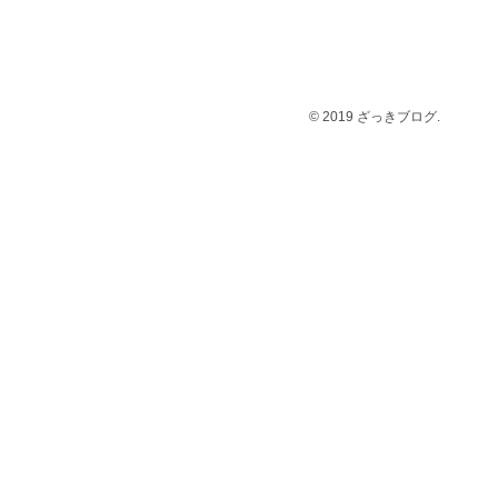
© 2019 ざっきブログ.