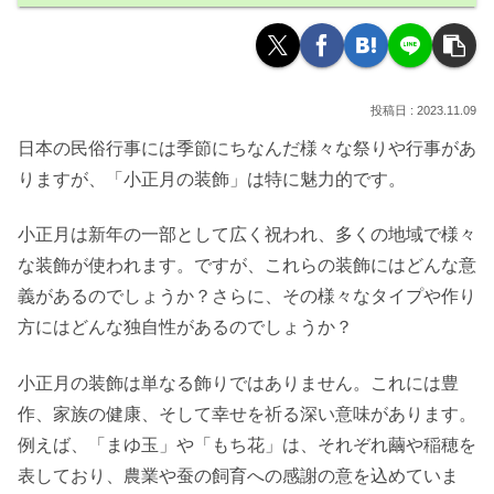
2023.11.09
日本の民俗行事には季節にちなんだ様々な祭りや行事があ
りますが、「小正月の装飾」は特に魅力的です。
小正月は新年の一部として広く祝われ、多くの地域で様々
な装飾が使われます。ですが、これらの装飾にはどんな意
義があるのでしょうか？さらに、その様々なタイプや作り
方にはどんな独自性があるのでしょうか？
小正月の装飾は単なる飾りではありません。これには豊
作、家族の健康、そして幸せを祈る深い意味があります。
例えば、「まゆ玉」や「もち花」は、それぞれ繭や稲穂を
表しており、農業や蚕の飼育への感謝の意を込めていま