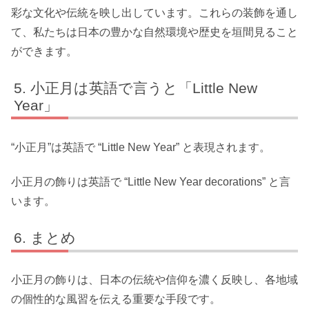
彩な文化や伝統を映し出しています。これらの装飾を通し
て、私たちは日本の豊かな自然環境や歴史を垣間見ること
ができます。
小正月は英語で言うと「Little New
Year」
“小正月”は英語で “Little New Year” と表現されます。
小正月の飾りは英語で “Little New Year decorations” と言
います。
まとめ
小正月の飾りは、日本の伝統や信仰を濃く反映し、各地域
の個性的な風習を伝える重要な手段です。