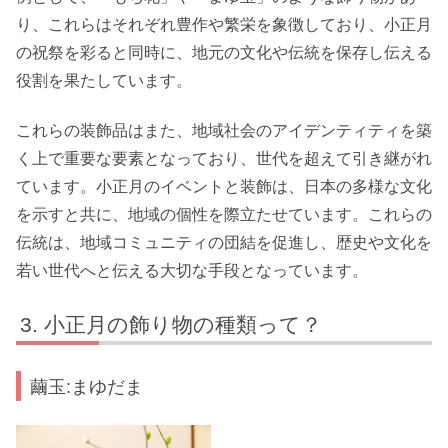
り、これらはそれぞれ豊作や繁栄を象徴しており、小正月
の祝祭を彩ると同時に、地元の文化や伝統を保存し伝える
役割を果たしています。
これらの装飾品はまた、地域社会のアイデンティティを築
く上で重要な要素となっており、世代を超えて引き継がれ
ています。小正月のイベントと装飾は、日本の多様な文化
を示すと共に、地域の個性を際立たせています。これらの
伝統は、地域コミュニティの団結を促進し、歴史や文化を
若い世代へと伝える大切な手段となっています。
小正月の飾り物の種類って？
繭玉:まゆだま