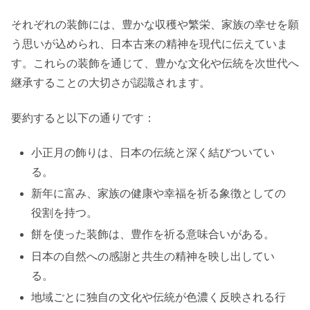
それぞれの装飾には、豊かな収穫や繁栄、家族の幸せを願
う思いが込められ、日本古来の精神を現代に伝えていま
す。これらの装飾を通じて、豊かな文化や伝統を次世代へ
継承することの大切さが認識されます。
要約すると以下の通りです：
小正月の飾りは、日本の伝統と深く結びついてい
る。
新年に富み、家族の健康や幸福を祈る象徴としての
役割を持つ。
餅を使った装飾は、豊作を祈る意味合いがある。
日本の自然への感謝と共生の精神を映し出してい
る。
地域ごとに独自の文化や伝統が色濃く反映される行