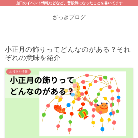
山口のイベント情報などなど、普段気になったことを書いてます
ざっきブログ
小正月の飾りってどんなのがある？それ
ぞれの意味を紹介
お役立ち情報