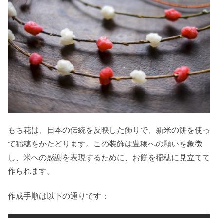
もち花は、日本の伝統を反映した飾りで、新米の餅を使っ
て稲穂をかたどります。この装飾は豊穣への願いを象徴
し、米への感謝を表現するために、お餅を稲穂に見立てて
作られます。
作成手順は以下の通りです：