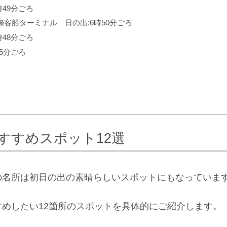
49分ごろ
客船ターミナル 日の出:6時50分ごろ
48分ごろ
5分ごろ
おすすめスポット12選
の名所は初日の出の素晴らしいスポットにもなっていま
めしたい12箇所のスポットを具体的にご紹介します。