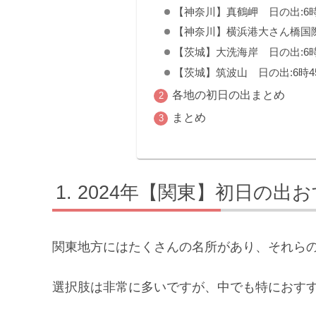
【神奈川】真鶴岬 日の出:6時
【神奈川】横浜港大さん橋国際
【茨城】大洗海岸 日の出:6時
【茨城】筑波山 日の出:6時4
各地の初日の出まとめ
まとめ
2024年【関東】初日の出
関東地方にはたくさんの名所があり、それら
選択肢は非常に多いですが、中でも特におすす