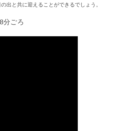
日の出と共に迎えることができるでしょう。
8分ごろ