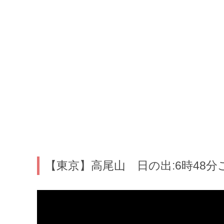
【東京】高尾山 日の出:6時48分