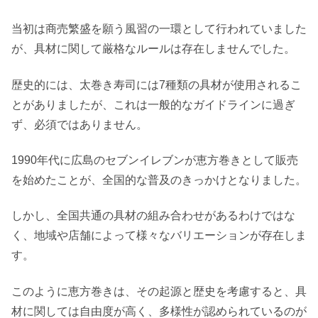
当初は商売繁盛を願う風習の一環として行われていました
が、具材に関して厳格なルールは存在しませんでした。
歴史的には、太巻き寿司には7種類の具材が使用されるこ
とがありましたが、これは一般的なガイドラインに過ぎ
ず、必須ではありません。
1990年代に広島のセブンイレブンが恵方巻きとして販売
を始めたことが、全国的な普及のきっかけとなりました。
しかし、全国共通の具材の組み合わせがあるわけではな
く、地域や店舗によって様々なバリエーションが存在しま
す。
このように恵方巻きは、その起源と歴史を考慮すると、具
材に関しては自由度が高く、多様性が認められているのが