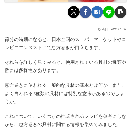
2024.01.09
節分の時期になると、日本全国のスーパーマーケットやコ
ンビニエンスストアで恵方巻きが目立ちます。
それらを詳しく見てみると、使用されている具材の種類や
数には多様性があります。
恵方巻きに使われる一般的な具材の基本とは何か、また、
よく言われる7種類の具材には特別な意味があるのでしょ
うか。
これについて、いくつかの推奨されるレシピを参考にしな
がら、恵方巻きの具材に関する情報を集めてみました。