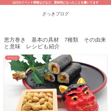
山口のイベント情報などなど、普段気になったことを書いてます
ざっきブログ
恵方巻き 基本の具材 7種類 その由来
と意味 レシピも紹介
イベント