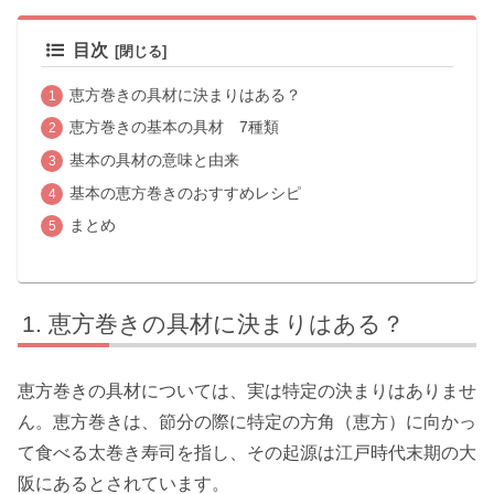
目次
恵方巻きの具材に決まりはある？
恵方巻きの基本の具材 7種類
基本の具材の意味と由来
基本の恵方巻きのおすすめレシピ
まとめ
恵方巻きの具材に決まりはある？
恵方巻きの具材については、実は特定の決まりはありませ
ん。恵方巻きは、節分の際に特定の方角（恵方）に向かっ
て食べる太巻き寿司を指し、その起源は江戸時代末期の大
阪にあるとされています。