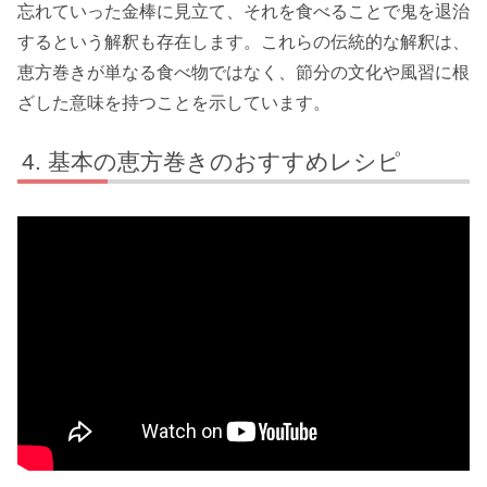
忘れていった金棒に見立て、それを食べることで鬼を退治
するという解釈も存在します。これらの伝統的な解釈は、
恵方巻きが単なる食べ物ではなく、節分の文化や風習に根
ざした意味を持つことを示しています。
基本の恵方巻きのおすすめレシピ