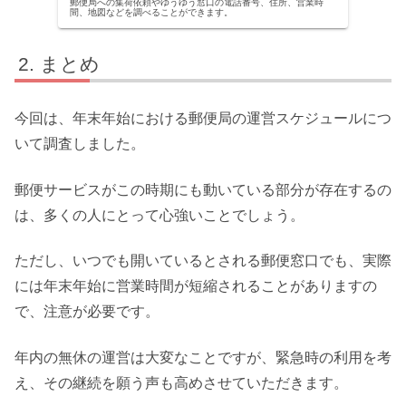
郵便局への集荷依頼やゆうゆう窓口の電話番号、住所、営業時
間、地図などを調べることができます。
まとめ
今回は、年末年始における郵便局の運営スケジュールにつ
いて調査しました。
郵便サービスがこの時期にも動いている部分が存在するの
は、多くの人にとって心強いことでしょう。
ただし、いつでも開いているとされる郵便窓口でも、実際
には年末年始に営業時間が短縮されることがありますの
で、注意が必要です。
年内の無休の運営は大変なことですが、緊急時の利用を考
え、その継続を願う声も高めさせていただきます。