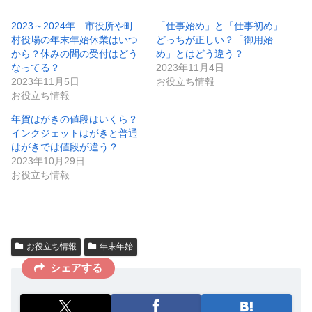
2023～2024年 市役所や町
「仕事始め」と「仕事初め」
村役場の年末年始休業はいつ
どっちが正しい？「御用始
から？休みの間の受付はどう
め」とはどう違う？
なってる？
2023年11月4日
2023年11月5日
お役立ち情報
お役立ち情報
年賀はがきの値段はいくら？
インクジェットはがきと普通
はがきでは値段が違う？
2023年10月29日
お役立ち情報
お役立ち情報
年末年始
シェアする