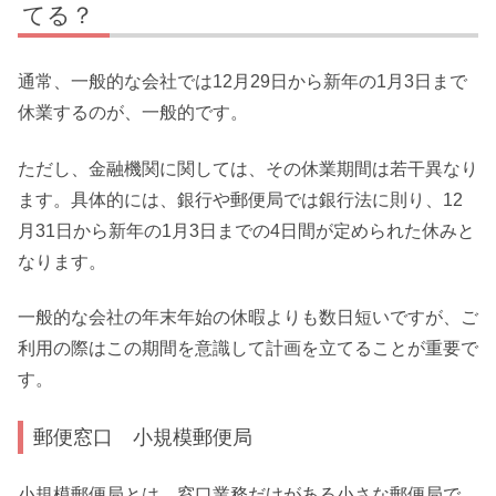
てる？
通常、一般的な会社では12月29日から新年の1月3日まで
休業するのが、一般的です。
ただし、金融機関に関しては、その休業期間は若干異なり
ます。具体的には、銀行や郵便局では銀行法に則り、12
月31日から新年の1月3日までの4日間が定められた休みと
なります。
一般的な会社の年末年始の休暇よりも数日短いですが、ご
利用の際はこの期間を意識して計画を立てることが重要で
す。
郵便窓口 小規模郵便局
小規模郵便局とは、窓口業務だけがある小さな郵便局で