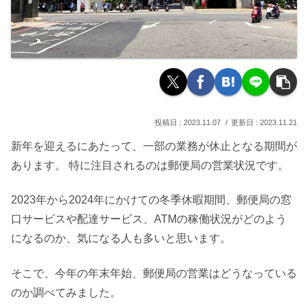
2023.11.07
2023.11.21
新年を迎えるにあたって、一部の業務が休止となる期間が
あります。 特に注目されるのは郵便局の営業状況です。
2023年から2024年にかけての冬季休暇期間、郵便局の窓
口サービスや配達サービス、ATMの稼働状況がどのよう
になるのか、気になる人も多いと思います。
そこで、今年の年末年始、郵便局の営業はどうなっている
のか調べてみました。