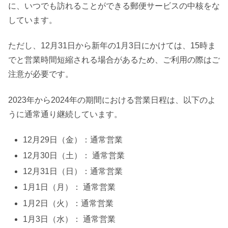
に、いつでも訪れることができる郵便サービスの中核をな
しています。
ただし、12月31日から新年の1月3日にかけては、15時ま
でと営業時間短縮される場合があるため、ご利用の際はご
注意が必要です。
2023年から2024年の期間における営業日程は、以下のよ
うに通常通り継続しています。
12月29日（金）：通常営業
12月30日（土）： 通常営業
12月31日（日）：通常営業
1月1日（月）： 通常営業
1月2日（火）：通常営業
1月3日（水）： 通常営業