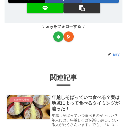
arryをフォローする
arry
関連記事
年越しそばっていつ食べる？実は
お役立ち情報
地域によって食べるタイミングが
違った！
年越しそばっていつ食べるのが正しい？
年末には、年越しそばを楽しみにしてい
る人がたくさんいます。でも、「いつ食