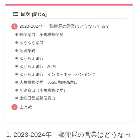
目次
2023-2024年 郵便局の営業はどうなってる？
郵便窓口 小規模郵便局
ゆうゆう窓口
配達業務
ゆうちょ銀行
ゆうちょ銀行 ATM
ゆうちょ銀行 インターネットバンキング
大規模郵便局 365日郵便局窓口
配達窓口（小規模郵便局）
土曜日営業郵便窓口
まとめ
2023-2024年 郵便局の営業はどうなっ