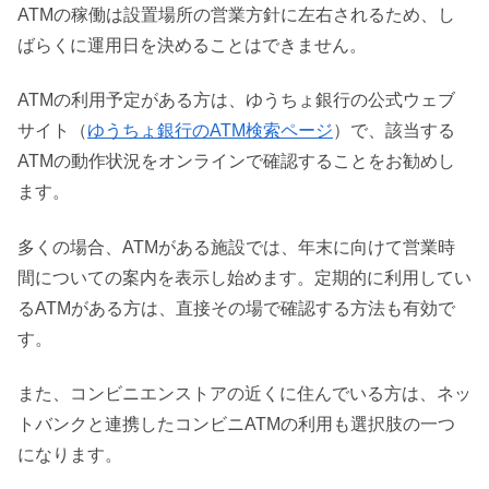
ATMの稼働は設置場所の営業方針に左右されるため、し
ばらくに運用日を決めることはできません。
ATMの利用予定がある方は、ゆうちょ銀行の公式ウェブ
サイト（
ゆうちょ銀行のATM検索ページ
）で、該当する
ATMの動作状況をオンラインで確認することをお勧めし
ます。
多くの場合、ATMがある施設では、年末に向けて営業時
間についての案内を表示し始めます。定期的に利用してい
るATMがある方は、直接その場で確認する方法も有効で
す。
また、コンビニエンストアの近くに住んでいる方は、ネッ
トバンクと連携したコンビニATMの利用も選択肢の一つ
になります。