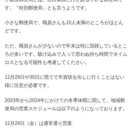
す。「特別郵便局」とも言うようです。
小さな郵便局で、職員さんも10人未満のところがほとん
どです。
ただ、職員さんが少ないので年末は特に混雑しているとこ
ろが多いです。駆け込みで入って思わぬ待ち時間でタイム
ロスとなる可能性も考慮してください。
12月29日や30日に慌てて年賀状を出しに行くことはない
様に注意が必要です。
2023年から2024年にかけての冬季休暇に関して、地域郵
便局の営業スケジュールは以下のようになっております。
12月29日（金）は通常通り営業