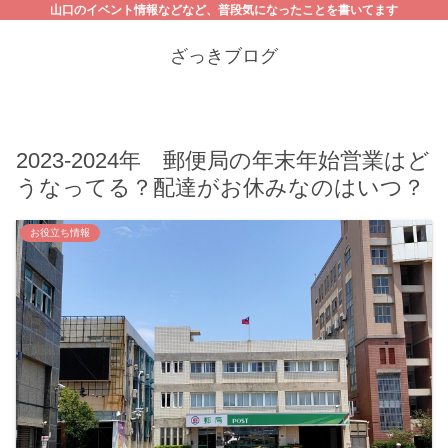
山口のイベント情報などなど、普段気になったことを書いてます
ざっきブログ
2023-2024年 郵便局の年末年始営業はど
うなってる？配達がお休みなのはいつ？
お役立ち情報