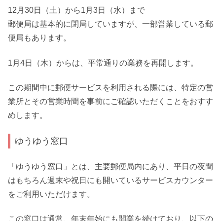
12月30日（土）から1月3日（水）まで
郵便局は基本的に閉局していますが、一部営業している郵
便局もあります。
1月4日（木）からは、平常通りの業務を再開します。
この期間中に郵便サービスを利用される際には、特定の営
業所とその営業時間を事前にご確認いただくことをおすす
めします。
ゆうゆう窓口
「ゆうゆう窓口」とは、主要郵便局内にあり、平日の夜間
はもちろん週末や祝日にも開いているサービスカウンター
をご利用いただけます。
この窓口は通常、年末年始にも開業を続けており、以下の