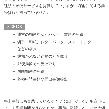
種類の郵便サービスを提供していますが、貯蓄に関する業
務は取り扱っていません。
通常の郵便やゆうパック、書留の発送
切手、印紙、レターパック、スマートレター
などの購入
通知が来ない荷物の引き取り
郵便局留めの受け取り
国際郵便の発送
各種申請書類や届出書類提出
年末年始にも営業しているゆうゆう窓口ですが、各窓口に
よって営業時間が異なるため、事前に確認することが大切