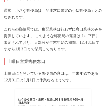
通常、小さな郵便局は「配達窓口限定の小型郵便局」とみ
なされます。
これらの郵便局では、集配業務は行わずに窓口業務のみを
提供しています。 このような郵便局の運営は主に平日に
限定されており、大部分が年末年始の期間、12月31日で
すから1月3日まで閉局しております。
土曜日営業郵便窓口
土曜日にも開いている郵便局の窓口は、年末年始である
12月31日と1月1日は休業なるようです。
ゆうゆう窓口・集荷・配達に関する郵便局を調べる -
日本郵便