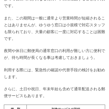
です。
また、この期間は一般に通常より営業時間が短縮されるこ
とはありませんが、ゆうゆう窓口は小規模で対応スタッフ
も限られており、大量の顧客に一度に対応することは困難
です。
夜間や休日に郵便局の通常窓口の利用が難しい方に便利で
が、待ち時間が長くなる事は考慮しておきましょう。
利用する際には、緊急性の確認や代替手段の検討をお勧め
します。
さらに、土日や祝日、年末年始も含めて通常配送される郵
便サービスもあります。