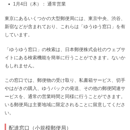
1月4日（木）： 通常営業
東京にあるいくつかの大型郵便局には、東京中央、渋谷、
新宿などが含まれており、これらは「ゆうゆう窓口」を有
しています。
「ゆうゆう窓口」の検索は、日本郵便株式会社のウェブサ
イトにある検索機能を簡単に行うことができます。ないか
もしれません。
この窓口では、郵便物の受け取り、私書箱サービス、切手
やはがきの購入、ゆうパックの発送、その他の郵便関連サ
ービスを、通常の営業時間と同様に行うことができます。
いる郵便局は主要地域に限定されることに留意してくださ
い。
配達窓口（小規模郵便局）