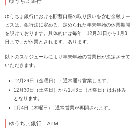
ゆうちょ銀行
ゆうちょ銀行における貯蓄口座の取り扱いを含む金融サー
ビスは、銀行法に定める、定められた年末年始の休業期間
を設けております。具体的には毎年「12月31日から1月3
日まで」が休業とされます。あります。
以下のスケジュールにより年末年始の営業日が決定させて
いただきます。
12月29日（金曜日）：通常通り営業します。
12月30日（土曜日）から1月3日（水曜日）はお休み
となります。
1月4日（木曜日）: 通常営業が再開されます。
ゆうちょ銀行 ATM