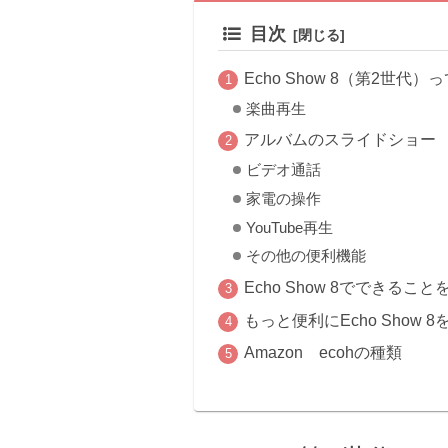
目次
Echo Show 8（第2世代
楽曲再生
アルバムのスライドショー
ビデオ通話
家電の操作
YouTube再生
その他の便利機能
Echo Show 8でできるこ
もっと便利にEcho Show
Amazon ecohの種類