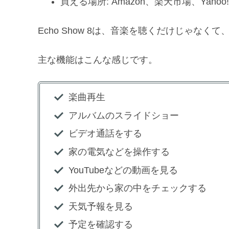
買える場所: Amazon、楽天市場、Yahoo!
Echo Show 8は、音楽を聴くだけじゃなく
主な機能はこんな感じです。
楽曲再生
アルバムのスライドショー
ビデオ通話をする
家の電気などを操作する
YouTubeなどの動画を見る
外出先から家の中をチェックする
天気予報を見る
予定を確認する