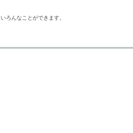
て、いろんなことができます。