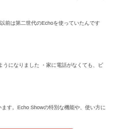
。以前は第二世代のEchoを使っていたんです
ようになりました ・家に電話がなくても、ビ
。Echo Showの特別な機能や、使い方に