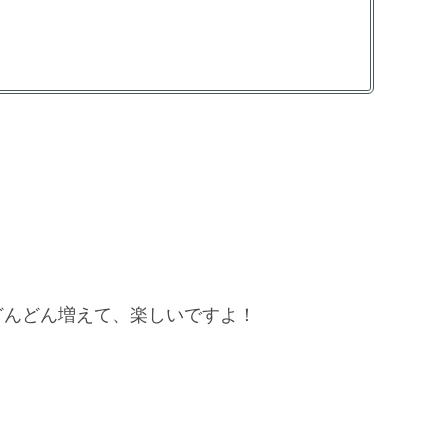
どんどん増えて、楽しいですよ！