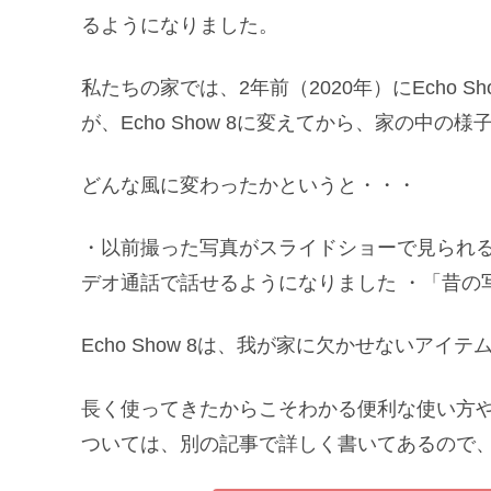
るようになりました。
私たちの家では、2年前（2020年）にEcho
が、Echo Show 8に変えてから、家の中の
どんな風に変わったかというと・・・
・以前撮った写真がスライドショーで見られる
デオ通話で話せるようになりました ・「昔の
Echo Show 8は、我が家に欠かせないアイ
長く使ってきたからこそわかる便利な使い方や感
ついては、別の記事で詳しく書いてあるので