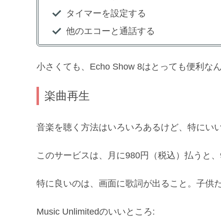
タイマーを設定する
他のエコーと通話する
小さくても、Echo Show 8はとっても便利な
楽曲再生
音楽を聴く方法はいろいろあるけど、特にいいのが「A
このサービスは、月に980円（税込）払うと
特に良いのは、画面に歌詞が出ること。子供
Music Unlimitedのいいところ: