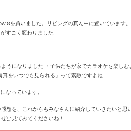
 Show 8を買いました。リビングの真ん中に置いています
様子がすごく変わりました。
ようになりました ・子供たちが家でカラオケを楽しむ
写真をいつでも見られる」って素敵ですよね
テムになっています。
想を、これからもみなさんに紹介していきたいと思います
、ぜひ見てみてくださいね！