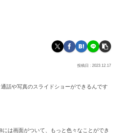
2023.12.17
ビデオ通話や写真のスライドショーができるんです
ow 8には画面がついて、もっと色々なことができ