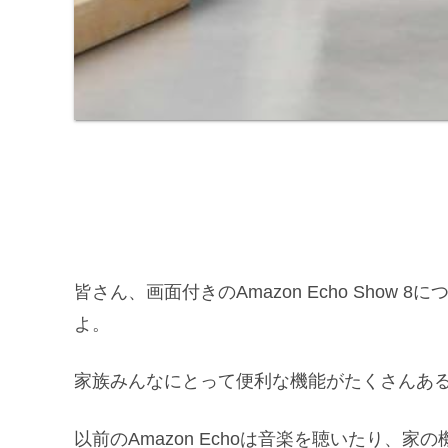
皆さん、画面付きのAmazon Echo Sh
よ。
家族みんなにとって便利な機能がたくさんあ
以前のAmazon Echoは音楽を聴いたり、